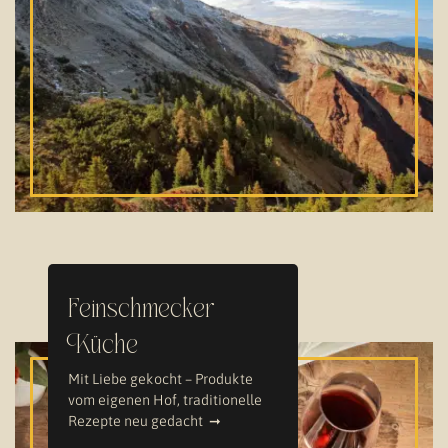
Feinschmecker
Küche
Mit Liebe gekocht – Produkte
vom eigenen Hof, traditionelle
Rezepte neu gedacht ➞