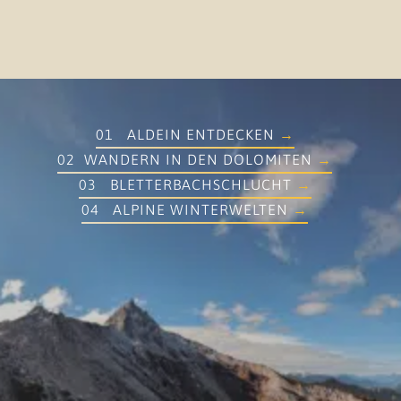
01 ALDEIN ENTDECKEN
02 WANDERN IN DEN DOLOMITEN
03 BLETTERBACHSCHLUCHT
04 ALPINE WINTERWELTEN