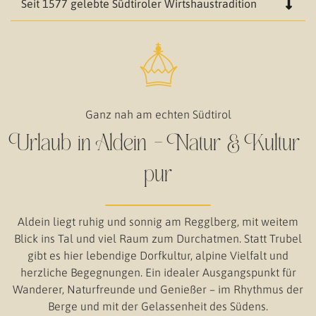
Seit 1577 gelebte Südtiroler Wirtshaustradition
Ganz nah am echten Südtirol
Urlaub in Aldein – Natur & Kultur
pur
Aldein liegt ruhig und sonnig am Regglberg, mit weitem
Blick ins Tal und viel Raum zum Durchatmen. Statt Trubel
gibt es hier lebendige Dorfkultur, alpine Vielfalt und
herzliche Begegnungen. Ein idealer Ausgangspunkt für
Wanderer, Naturfreunde und Genießer – im Rhythmus der
Berge und mit der Gelassenheit des Südens.