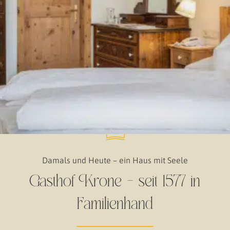
Damals und Heute – ein Haus mit Seele
Gasthof Krone – seit 1577 in
Familienhand