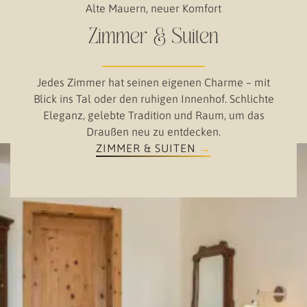
Alte Mauern, neuer Komfort
Zimmer & Suiten
Jedes Zimmer hat seinen eigenen Charme – mit
Blick ins Tal oder den ruhigen Innenhof. Schlichte
Eleganz, gelebte Tradition und Raum, um das
Draußen neu zu entdecken.
ZIMMER & SUITEN