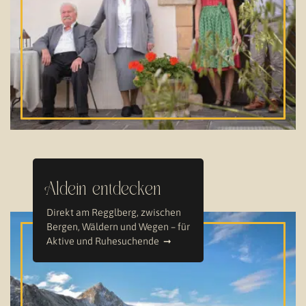
Aldein entdecken
Direkt am Regglberg, zwischen
Bergen, Wäldern und Wegen – für
Aktive und Ruhesuchende ➞