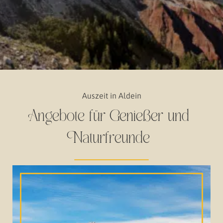
Auszeit in Aldein
Angebote für Genießer und
Naturfreunde