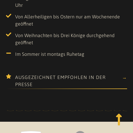
Uhr
Von Allerheiligen bis Ostern nur am Wochenende
geöffnet
Von Weihnachten bis Drei Könige durchgehend
geöffnet
Im Sommer ist montags Ruhetag
AUSGEZEICHNET EMPFOHLEN IN DER
PRESSE