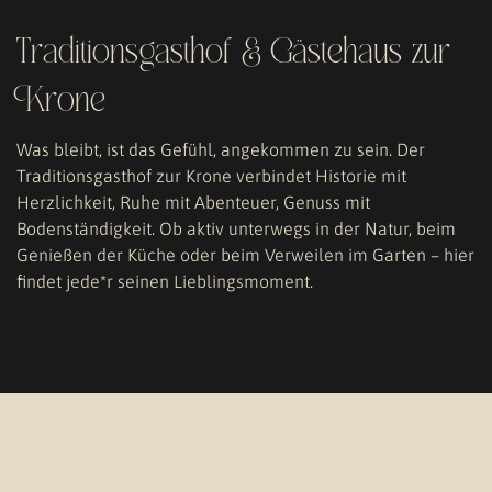
Traditionsgasthof & Gästehaus zur
Krone
Was bleibt, ist das Gefühl, angekommen zu sein. Der
Traditionsgasthof zur Krone verbindet Historie mit
Herzlichkeit, Ruhe mit Abenteuer, Genuss mit
Bodenständigkeit. Ob aktiv unterwegs in der Natur, beim
Genießen der Küche oder beim Verweilen im Garten – hier
findet jede*r seinen Lieblingsmoment.