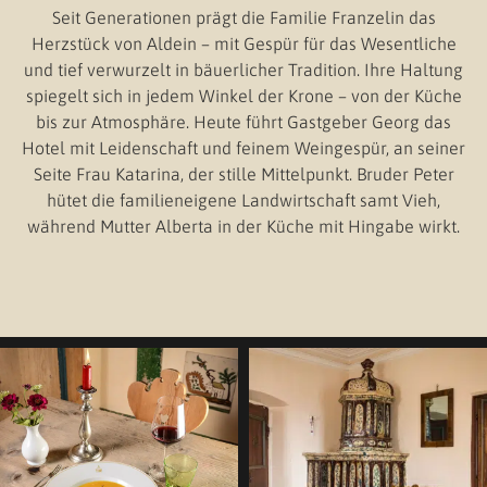
Seit Generationen prägt die Familie Franzelin das
Herzstück von Aldein – mit Gespür für das Wesentliche
und tief verwurzelt in bäuerlicher Tradition. Ihre Haltung
spiegelt sich in jedem Winkel der Krone – von der Küche
bis zur Atmosphäre. Heute führt Gastgeber Georg das
Hotel mit Leidenschaft und feinem Weingespür, an seiner
Seite Frau Katarina, der stille Mittelpunkt. Bruder Peter
hütet die familieneigene Landwirtschaft samt Vieh,
während Mutter Alberta in der Küche mit Hingabe wirkt.