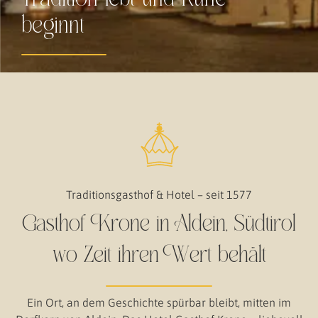
beginnt
Traditionsgasthof & Hotel – seit 1577
Gasthof Krone in Aldein, Südtirol
wo Zeit ihren Wert behält
Ein Ort, an dem Geschichte spürbar bleibt, mitten im