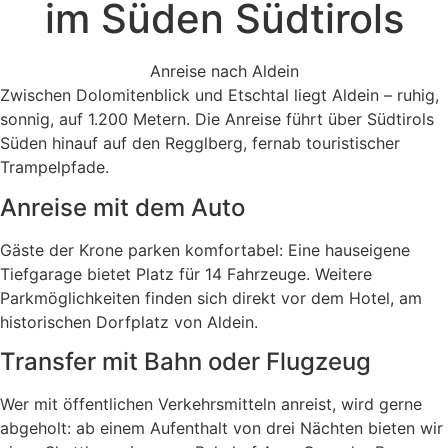
im Süden Südtirols
Anreise nach Aldein
Zwischen Dolomitenblick und Etschtal liegt Aldein – ruhig,
sonnig, auf 1.200 Metern. Die Anreise führt über Südtirols
Süden hinauf auf den Regglberg, fernab touristischer
Trampelpfade.
Anreise mit dem Auto
Gäste der Krone parken komfortabel: Eine hauseigene
Tiefgarage bietet Platz für 14 Fahrzeuge. Weitere
Parkmöglichkeiten finden sich direkt vor dem Hotel, am
historischen Dorfplatz von Aldein.
Transfer mit Bahn oder Flugzeug
Wer mit öffentlichen Verkehrsmitteln anreist, wird gerne
abgeholt: ab einem Aufenthalt von drei Nächten bieten wir