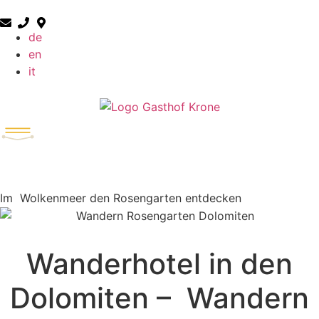
de
en
it
Im Wolkenmeer den Rosengarten entdecken
Wanderhotel in den
Dolomiten – Wandern