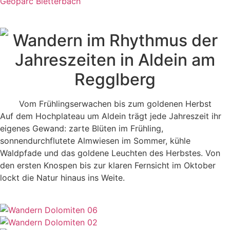
Geoparc Bletterbach
Wandern im Rhythmus der
Jahreszeiten in Aldein am
Regglberg
Vom Frühlingserwachen bis zum goldenen Herbst
Auf dem Hochplateau um Aldein trägt jede Jahreszeit ihr
eigenes Gewand: zarte Blüten im Frühling,
sonnendurchflutete Almwiesen im Sommer, kühle
Waldpfade und das goldene Leuchten des Herbstes. Von
den ersten Knospen bis zur klaren Fernsicht im Oktober
lockt die Natur hinaus ins Weite.