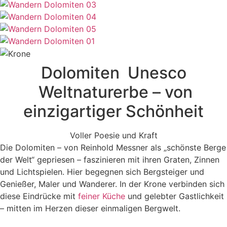
Dolomiten Unesco
Weltnaturerbe – von
einzigartiger Schönheit
Voller Poesie und Kraft
Die Dolomiten – von Reinhold Messner als „schönste Berge
der Welt“ gepriesen – faszinieren mit ihren Graten, Zinnen
und Lichtspielen. Hier begegnen sich Bergsteiger und
Genießer, Maler und Wanderer. In der Krone verbinden sich
diese Eindrücke mit
feiner Küche
und gelebter Gastlichkeit
– mitten im Herzen dieser einmaligen Bergwelt.