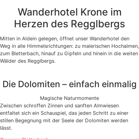
Wanderhotel Krone im
Herzen des Regglbergs
Mitten in Aldein gelegen, öffnet unser Wanderhotel den
Weg in alle Himmelsrichtungen: zu malerischen Hochalmen,
zum Bletterbach, hinauf zu Gipfeln und hinein in die weiten
Wälder des Regglbergs.
Die Dolomiten – einfach einmalig
Magische Naturmomente
Zwischen schroffen Zinnen und sanften Almwiesen
entfaltet sich ein Schauspiel, das jeden Schritt zu einer
stillen Begegnung mit der Seele der Dolomiten werden
lässt.