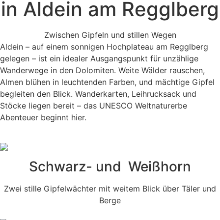
in Aldein am Regglberg
Zwischen Gipfeln und stillen Wegen
Aldein – auf einem sonnigen Hochplateau am Regglberg
gelegen – ist ein idealer Ausgangspunkt für unzählige
Wanderwege in den Dolomiten. Weite Wälder rauschen,
Almen blühen in leuchtenden Farben, und mächtige Gipfel
begleiten den Blick. Wanderkarten, Leihrucksack und
Stöcke liegen bereit – das UNESCO Weltnaturerbe
Abenteuer beginnt hier.
Schwarz- und Weißhorn
Zwei stille Gipfelwächter mit weitem Blick über Täler und
Berge