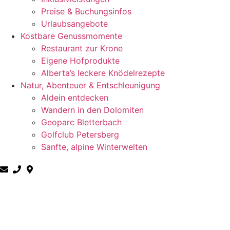
Preise & Buchungsinfos
Urlaubsangebote
Kostbare Genussmomente
Restaurant zur Krone
Eigene Hofprodukte
Alberta’s leckere Knödelrezepte
Natur, Abenteuer & Entschleunigung
Aldein entdecken
Wandern in den Dolomiten
Geoparc Bletterbach
Golfclub Petersberg
Sanfte, alpine Winterwelten