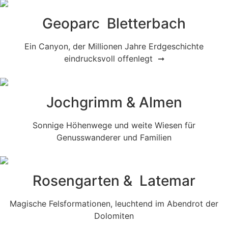
Geoparc Bletterbach
Ein Canyon, der Millionen Jahre Erdgeschichte
eindrucksvoll offenlegt ➞
Jochgrimm & Almen
Sonnige Höhenwege und weite Wiesen für
Genusswanderer und Familien
Rosengarten & Latemar
Magische Felsformationen, leuchtend im Abendrot der
Dolomiten