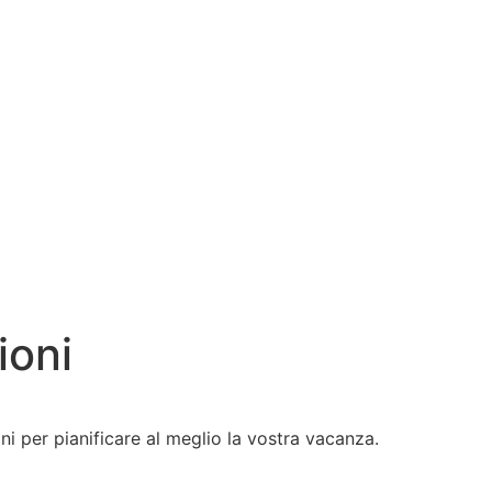
ioni
ni per pianificare al meglio la vostra vacanza.