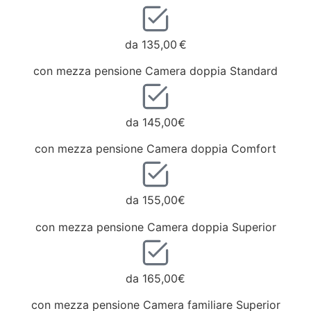
da 135,00 €
con mezza pensione Camera doppia Standard
da 145,00€
con mezza pensione Camera doppia Comfort
da 155,00€
con mezza pensione Camera doppia Superior
da 165,00€
con mezza pensione Camera familiare Superior