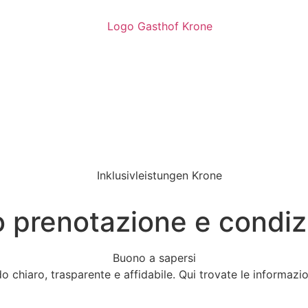
o prenotazione e condiz
Buono a sapersi
 chiaro, trasparente e affidabile. Qui trovate le informazio