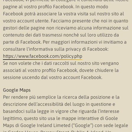
pagine al vostro profilo Facebook. In questo modo
Facebook potrà associare la vostra visita sul nostro sito al
vostro account utente. Facciamo presente che noi in quanto
gestori delle pagine non riceviamo alcuna informazione sul
contenuto dei dati trasmessi nonché sul loro utilizzo da
parte di Facebook. Per maggiori informazioni vi invitiamo a
consultare l’informativa sulla privacy di Facebook:
https://www.facebook.com/policy.php
Se non volete che i dati raccolti sul nostro sito vengano
associati al vostro profilo Facebook, dovete chiudere la
sessione uscendo dal vostro account Facebook.
Google Maps
Per rendere più semplice la ricerca della posizione e la
descrizione dell’accessibilità del luogo in questione e
basandoci sulla legge in vigore che riguarda l’interesse
legittimo, questo sito usa le mappe interattive di Goole
Maps di Google Ireland Limeted (“Google”) con sede legale