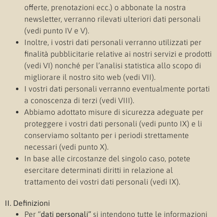
offerte, prenotazioni ecc.) o abbonate la nostra
newsletter, verranno rilevati ulteriori dati personali
(vedi punto IV e V).
Inoltre, i vostri dati personali verranno utilizzati per
finalità pubblicitarie relative ai nostri servizi e prodotti
(vedi VI) nonché per l’analisi statistica allo scopo di
migliorare il nostro sito web (vedi VII).
I vostri dati personali verranno eventualmente portati
a conoscenza di terzi (vedi VIII).
Abbiamo adottato misure di sicurezza adeguate per
proteggere i vostri dati personali (vedi punto IX) e li
conserviamo soltanto per i periodi strettamente
necessari (vedi punto X).
In base alle circostanze del singolo caso, potete
esercitare determinati diritti in relazione al
trattamento dei vostri dati personali (vedi IX).
II. Definizioni
Per “
dati personali”
si intendono tutte le informazioni