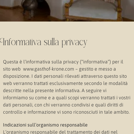
Informativa sulla privacy
Questa è l’informativa sulla privacy (“informativa”) per il
sito web www.gasthof-krone.com – gestito e messo a
disposizione. I dati personali rilevati attraverso questo sito
web verranno trattati esclusivamente secondo le modalità
descritte nella presente informativa. A seguire vi
informiamo su come e a quali scopi verranno trattati i vostri
dati personali, con chi verranno condivisi e quali diritti di
controllo e informazione vi sono riconosciuti in tale ambito.
Indicazioni sull’organismo responsabile
L’organismo responsabile del trattamento dei dati nel