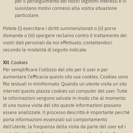
per il perseguimento dei nostri legittimi interessi e vi
sussistano motivi connessi alla vostra situazione
particolare.
Potete (i) esercitare i diritti summenzionati o (ii) porre
domande o (iii) sporgere reclamo contro il trattamento dei
vostri dati personali da noi effettuato, contattandoci
secondo le modalità di seguito indicate.
XI
I
. Cookies
Per semplificare l’utilizzo del sito per il user e per
aumentare l’efficacia questo sito usa cookies. Cookies sono
file testuali in miniformato. Quando un utente visita un sito
internet questo piazza cookies sul computer del user. Tutte
le informazioni vengono salvate in modo che al momento
di una nuova visita del sito queste informazioni possano
essere analizzate. Il processo descritto è importante perché
porta informazioni essenziali sul comportamento
dell’utente, la frequenza della visita da parte del user ed i