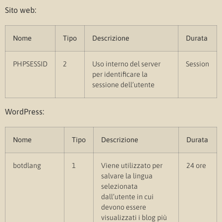
Sito web:
Nome
Tipo
Descrizione
Durata
PHPSESSID
2
Uso interno del server
Session
per identificare la
sessione dell’utente
WordPress:
Nome
Tipo
Descrizione
Durata
botdlang
1
Viene utilizzato per
24 ore
salvare la lingua
selezionata
dall’utente in cui
devono essere
visualizzati i blog più