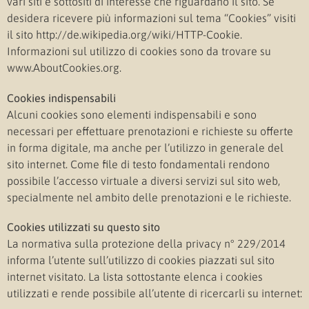
vari siti e sottositi di interesse che riguardano il sito. Se
desidera ricevere più informazioni sul tema “Cookies” visiti
il sito http://de.wikipedia.org/wiki/HTTP-Cookie.
Informazioni sul utilizzo di cookies sono da trovare su
www.AboutCookies.org.
Cookies indispensabili
Alcuni cookies sono elementi indispensabili e sono
necessari per effettuare prenotazioni e richieste su offerte
in forma digitale, ma anche per l’utilizzo in generale del
sito internet. Come file di testo fondamentali rendono
possibile l’accesso virtuale a diversi servizi sul sito web,
specialmente nel ambito delle prenotazioni e le richieste.
Cookies utilizzati su questo sito
La normativa sulla protezione della privacy n° 229/2014
informa l’utente sull’utilizzo di cookies piazzati sul sito
internet visitato. La lista sottostante elenca i cookies
utilizzati e rende possibile all’utente di ricercarli su internet: