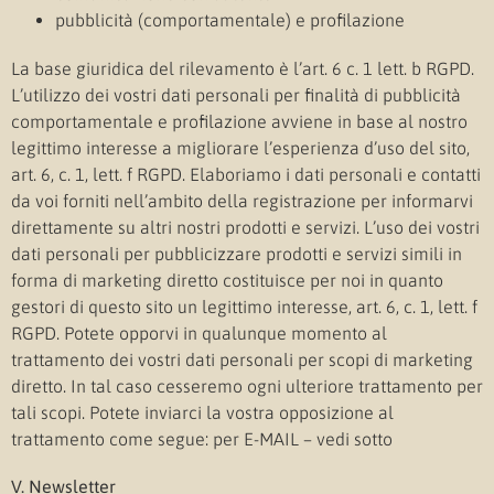
pubblicità (comportamentale) e profilazione
La base giuridica del rilevamento è l’art. 6 c. 1 lett. b RGPD.
L’utilizzo dei vostri dati personali per finalità di pubblicità
comportamentale e profilazione avviene in base al nostro
legittimo interesse a migliorare l’esperienza d’uso del sito,
art. 6, c. 1, lett. f RGPD. Elaboriamo i dati personali e contatti
da voi forniti nell’ambito della registrazione per informarvi
direttamente su altri nostri prodotti e servizi. L’uso dei vostri
dati personali per pubblicizzare prodotti e servizi simili in
forma di marketing diretto costituisce per noi in quanto
gestori di questo sito un legittimo interesse, art. 6, c. 1, lett. f
RGPD. Potete opporvi in qualunque momento al
trattamento dei vostri dati personali per scopi di marketing
diretto. In tal caso cesseremo ogni ulteriore trattamento per
tali scopi. Potete inviarci la vostra opposizione al
trattamento come segue: per E-MAIL – vedi sotto
V. Newsletter