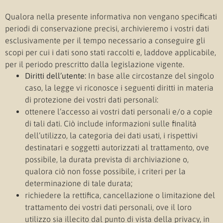
Qualora nella presente informativa non vengano specificati
periodi di conservazione precisi, archivieremo i vostri dati
esclusivamente per il tempo necessario a conseguire gli
scopi per cui i dati sono stati raccolti e, laddove applicabile,
per il periodo prescritto dalla legislazione vigente.
Diritti dell’utente:
In base alle circostanze del singolo
caso, la legge vi riconosce i seguenti diritti in materia
di protezione dei vostri dati personali:
ottenere l’accesso ai vostri dati personali e/o a copie
di tali dati. Ciò include informazioni sulle finalità
dell’utilizzo, la categoria dei dati usati, i rispettivi
destinatari e soggetti autorizzati al trattamento, ove
possibile, la durata prevista di archiviazione o,
qualora ciò non fosse possibile, i criteri per la
determinazione di tale durata;
richiedere la rettifica, cancellazione o limitazione del
trattamento dei vostri dati personali, ove il loro
utilizzo sia illecito dal punto di vista della privacy, in