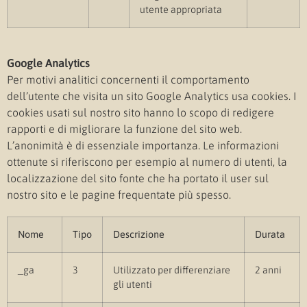
utente appropriata
Google Analytics
Per motivi analitici concernenti il comportamento
dell’utente che visita un sito Google Analytics usa cookies. I
cookies usati sul nostro sito hanno lo scopo di redigere
rapporti e di migliorare la funzione del sito web.
L’anonimità è di essenziale importanza. Le informazioni
ottenute si riferiscono per esempio al numero di utenti, la
localizzazione del sito fonte che ha portato il user sul
nostro sito e le pagine frequentate più spesso.
Nome
Tipo
Descrizione
Durata
_ga
3
Utilizzato per differenziare
2 anni
gli utenti