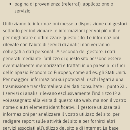
pagina di provenienza (referral), applicazione o
servizio
Utilizziamo le informazioni messe a disposizione dai gestori
soltanto per individuare le informazioni per voi più utili e
per migliorare e ottimizzare questo sito. Le informazioni
rilevate con l’aiuto di servizi di analisi non verranno
collegati a dati personali. A seconda del gestore, i dati
generati mediante l’utilizzo di questo sito possono essere
eventualmente memorizzati e trattati in un paese al di fuori
dello Spazio Economico Europeo, come ad es. gli Stati Uniti.
Per maggiori informazioni sui potenziali rischi legati a una
trasmissione transfrontaliera dei dati consultate il punto XII.
I servizi di analisi rilevano esclusivamente l’indirizzo IP a
voi assegnato alla visita di questo sito web, ma non il vostro
nome o altri elementi identificativi. Il gestore utilizza tali
informazioni per analizzare il vostro utilizzo del sito, per
redigere report sulle attività del sito e per fornirci altri
servizi associati all’utilizzo del sito e di Internet. La base