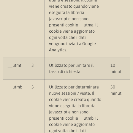
viene creato quando viene
eseguita la libreria
javascript e non sono
presenti cookie __utma. Il
cookie viene aggiornato
ogni volta che i dati
vengono inviati a Google
Analytics.
__utmt
3
Utilizzato per limitare il
10
tasso di richiesta
minuti
__utmb
3
Utilizzato per determinare
30
nuove sessioni / visite. Il
minuti
cookie viene creato quando
viene eseguita la libreria
javascript e non sono
presenti cookie __utmb. Il
cookie viene aggiornato
ogni volta che i dati