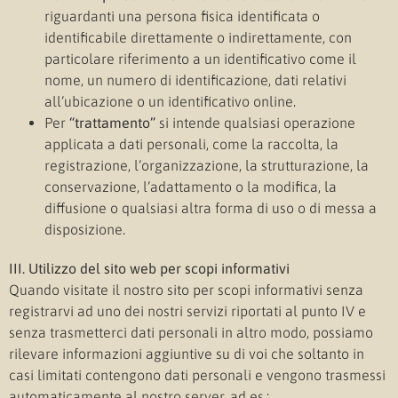
riguardanti una persona fisica identificata o
identificabile direttamente o indirettamente, con
particolare riferimento a un identificativo come il
nome, un numero di identificazione, dati relativi
all’ubicazione o un identificativo online.
Per
“trattamento”
si intende qualsiasi operazione
applicata a dati personali, come la raccolta, la
registrazione, l’organizzazione, la strutturazione, la
conservazione, l’adattamento o la modifica, la
diffusione o qualsiasi altra forma di uso o di messa a
disposizione.
III. Utilizzo del sito web per scopi informativi
Quando visitate il nostro sito per scopi informativi senza
registrarvi ad uno dei nostri servizi riportati al punto IV e
senza trasmetterci dati personali in altro modo, possiamo
rilevare informazioni aggiuntive su di voi che soltanto in
casi limitati contengono dati personali e vengono trasmessi
automaticamente al nostro server, ad es.: