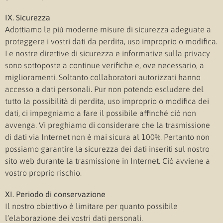
IX. Sicurezza
Adottiamo le più moderne misure di sicurezza adeguate a
proteggere i vostri dati da perdita, uso improprio o modifica.
Le nostre direttive di sicurezza e informative sulla privacy
sono sottoposte a continue verifiche e, ove necessario, a
miglioramenti. Soltanto collaboratori autorizzati hanno
accesso a dati personali. Pur non potendo escludere del
tutto la possibilità di perdita, uso improprio o modifica dei
dati, ci impegniamo a fare il possibile affinché ciò non
avvenga. Vi preghiamo di considerare che la trasmissione
di dati via Internet non è mai sicura al 100%. Pertanto non
possiamo garantire la sicurezza dei dati inseriti sul nostro
sito web durante la trasmissione in Internet. Ciò avviene a
vostro proprio rischio.
XI. Periodo di conservazione
Il nostro obiettivo è limitare per quanto possibile
l’elaborazione dei vostri dati personali.