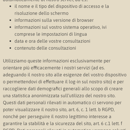
il nome e il tipo del dispositivo di accesso e la
risoluzione dello schermo
informazioni sulla versione di browser
informazioni sul vostro sistema operativo, ivi
comprese le impostazioni di lingua
data e ora delle vostre consultazioni
contenuto delle consultazioni
Utilizziamo queste informazioni esclusivamente per
orientare più efficacemente i nostri servizi (ad es.
adeguando il nostro sito alle esigenze del vostro dispositivo
o permettendovi di effettuare il log-in sul nostro sito) e per
raccogliere dati demografici generali allo scopo di creare
una statistica anonimizzata sull’utilizzo del nostro sito.
Questi dati personali rilevati in automatico ci servono per
poter visualizzare il nostro sito, art. 6, c. 1 lett. b RGPD,
nonché per perseguire il nostro legittimo interesse a
garantire la stabilità e la sicurezza del sito, art. 6 c.1 lett. f