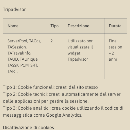
Tripadvisor
Nome
Tipo
Descrizione
Durata
ServerPool, TACds,
2
Utilizzato per
Fine
TASession,
visualizzare il
session
TATravelInfo,
widget
– 2
TAUD, TAUnique,
Tripadvisor
anni
TASSK, PCM, SRT,
TART,
Tipo 1: Cookie funzionali: creati dal sito stesso
Tipo 2: Cookie tecnici: creati automaticamente dal server
delle applicazioni per gestire la sessione.
Tipo 3: Cookie analitici: crea cookie utilizzando il codice di
messaggistica come Google Analytics.
Disattivazione di cookies