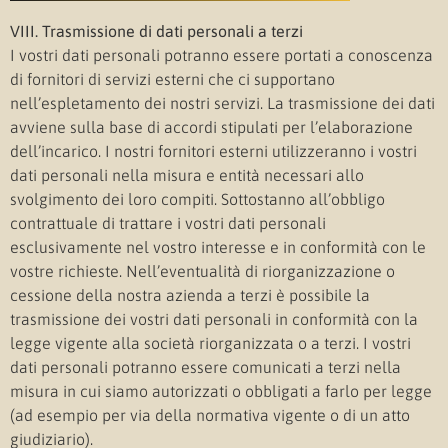
VIII. Trasmissione di dati personali a terzi
I vostri dati personali potranno essere portati a conoscenza
di fornitori di servizi esterni che ci supportano
nell’espletamento dei nostri servizi. La trasmissione dei dati
avviene sulla base di accordi stipulati per l’elaborazione
dell’incarico. I nostri fornitori esterni utilizzeranno i vostri
dati personali nella misura e entità necessari allo
svolgimento dei loro compiti. Sottostanno all’obbligo
contrattuale di trattare i vostri dati personali
esclusivamente nel vostro interesse e in conformità con le
vostre richieste. Nell’eventualità di riorganizzazione o
cessione della nostra azienda a terzi è possibile la
trasmissione dei vostri dati personali in conformità con la
legge vigente alla società riorganizzata o a terzi. I vostri
dati personali potranno essere comunicati a terzi nella
misura in cui siamo autorizzati o obbligati a farlo per legge
(ad esempio per via della normativa vigente o di un atto
giudiziario).