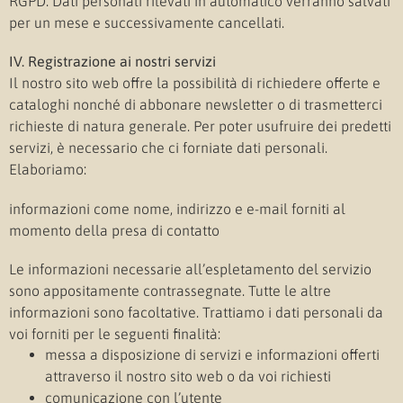
RGPD. Dati personali rilevati in automatico verranno salvati
per un mese e successivamente cancellati.
IV. Registrazione ai nostri servizi
Il nostro sito web offre la possibilità di richiedere offerte e
cataloghi nonché di abbonare newsletter o di trasmetterci
richieste di natura generale. Per poter usufruire dei predetti
servizi, è necessario che ci forniate dati personali.
Elaboriamo:
informazioni come nome, indirizzo e e-mail forniti al
momento della presa di contatto
Le informazioni necessarie all’espletamento del servizio
sono appositamente contrassegnate. Tutte le altre
informazioni sono facoltative. Trattiamo i dati personali da
voi forniti per le seguenti finalità:
messa a disposizione di servizi e informazioni offerti
attraverso il nostro sito web o da voi richiesti
comunicazione con l’utente