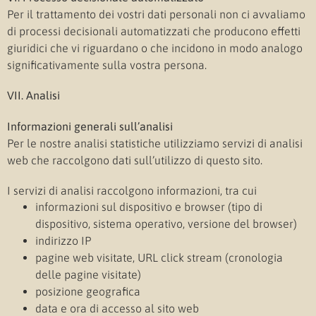
Per il trattamento dei vostri dati personali non ci avvaliamo
di processi decisionali automatizzati che producono effetti
giuridici che vi riguardano o che incidono in modo analogo
significativamente sulla vostra persona.
VII. Analisi
Informazioni generali sull’analisi
Per le nostre analisi statistiche utilizziamo servizi di analisi
web che raccolgono dati sull’utilizzo di questo sito.
I servizi di analisi raccolgono informazioni, tra cui
informazioni sul dispositivo e browser (tipo di
dispositivo, sistema operativo, versione del browser)
indirizzo IP
pagine web visitate, URL click stream (cronologia
delle pagine visitate)
posizione geografica
data e ora di accesso al sito web