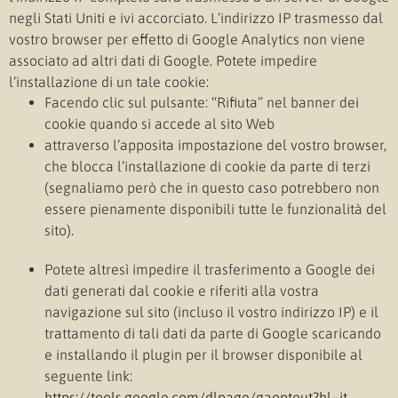
negli Stati Uniti e ivi accorciato. L’indirizzo IP trasmesso dal
vostro browser per effetto di Google Analytics non viene
associato ad altri dati di Google. Potete impedire
l’installazione di un tale cookie:
Facendo clic sul pulsante: “Rifiuta” nel banner dei
cookie quando si accede al sito Web
attraverso l’apposita impostazione del vostro browser,
che blocca l’installazione di cookie da parte di terzi
(segnaliamo però che in questo caso potrebbero non
essere pienamente disponibili tutte le funzionalità del
sito).
Potete altresì impedire il trasferimento a Google dei
dati generati dal cookie e riferiti alla vostra
navigazione sul sito (incluso il vostro indirizzo IP) e il
trattamento di tali dati da parte di Google scaricando
e installando il plugin per il browser disponibile al
seguente link:
https://tools.google.com/dlpage/gaoptout?hl=it